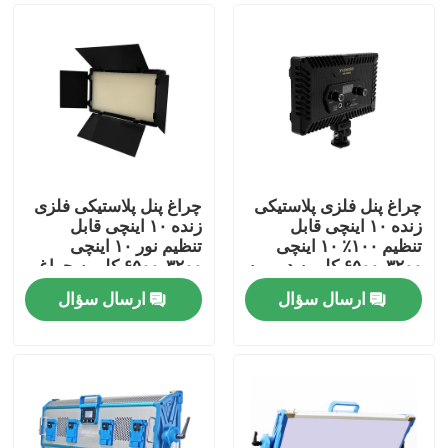
چراغ پنل فلزی پلاستیکی
چراغ پنل پلاستیکی فلزی
زنده ۱۰ اینچی قابل
زنده ۱۰ اینچی قابل
تنظیم ۱۰۰٪ ۱۰ اینچی
تنظیم نور ۱۰ اینچی
۳۲۰۰-۶۵۰۰ کلوین دوربین
۳۲۰۰-۶۵۰۰ کلوین چراغ
فیلمبرداری دیجیتال LED
ویدئویی LED برای
ارسال سؤال
ارسال سؤال
داخلی
نورپردازی استودیوی
خونه
دوربین استریمینگ
فیلمبرداری
محصولات
ویدیو