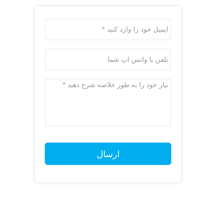
ارسال