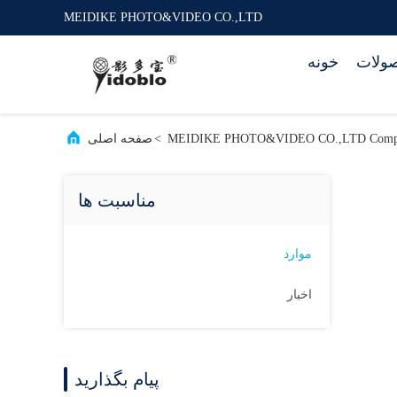
MEIDIKE PHOTO&VIDEO CO.,LTD
ولات
خونه
MEIDIKE PHOTO&VIDEO CO.,LTD Compa
>
صفحه اصلی
مناسبت ها
موارد
اخبار
پیام بگذارید