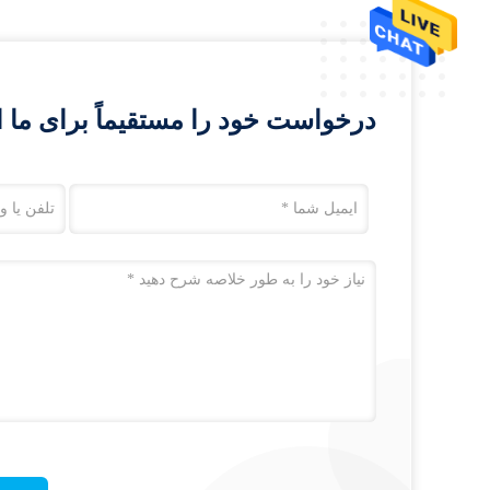
درخواست خود را مستقیماً برای ما ا