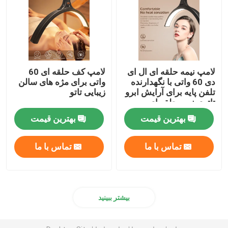
لامپ نیمه حلقه ای ال ای
لامپ کف حلقه ای 60
دی 60 واتی با نگهدارنده
واتی برای مژه های سالن
تلفن پایه برای آرایش ابرو
زیبایی تاتو
تاتوی نیمه حلقه ای
بهترین قیمت
بهترین قیمت
تماس با ما
تماس با ما
بیشتر ببینید