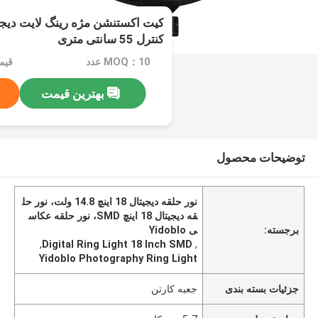
کنترل 55 سانتی متری
MOQ：10 عدد
بهترین قیمت
توضیحات محصول
نور حلقه دیجیتال 18 اینچ 14.8 ولت، نور حل
قه دیجیتال 18 اینچ SMD، نور حلقه عکاس
برجسته:
ی Yidoblo
,
Digital Ring Light 18 Inch SMD
,
Yidoblo Photography Ring Light
جزئیات بسته بندی
جعبه کارتن